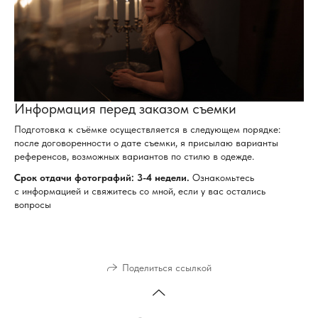
Информация перед заказом съемки
Подготовка к съёмке осуществляется в следующем порядке:
после договоренности о дате съемки, я присылаю варианты
референсов, возможных вариантов по стилю в одежде.
Срок отдачи фотографий: 3-4 недели.
Ознакомьтесь
с информацией и свяжитесь со мной, если у вас остались
вопросы
Поделиться ссылкой