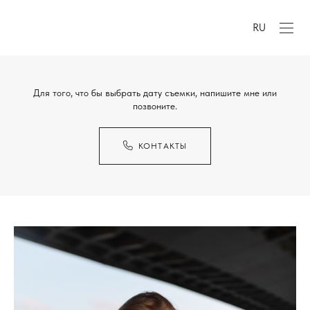
RU
Для того, что бы выбрать дату съемки, напишите мне или
позвоните.
КОНТАКТЫ