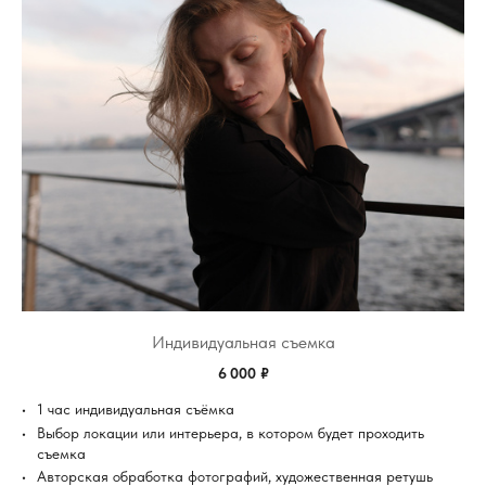
Индивидуальная съемка
6 000 ₽
1 час индивидуальная съёмка
Выбор локации или интерьера, в котором будет проходить
съемка
Авторская обработка фотографий, художественная ретушь