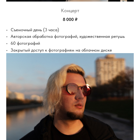
Концерт
8 000 ₽
Съемочный день (3 часа)
Авторская обработка фотографий, художественная ретушь
60 фотографий
Закрытый доступ к фотографиям на облачном диске