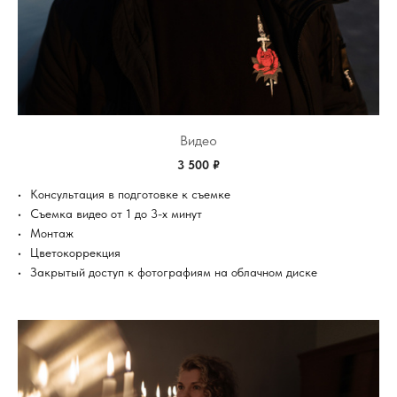
Видео
3 500 ₽
Консультация в подготовке к съемке
Съемка видео от 1 до 3-х минут
Монтаж
Цветокоррекция
Закрытый доступ к фотографиям на облачном диске