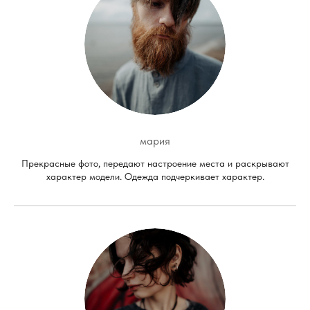
мария
Прекрасные фото, передают настроение места и раскрывают
характер модели. Одежда подчеркивает характер.