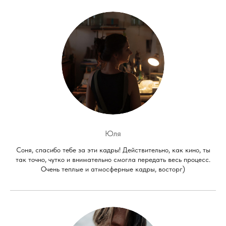
Юля
Соня, спасибо тебе за эти кадры! Действительно, как кино, ты
так точно, чутко и внимательно смогла передать весь процесс.
Очень теплые и атмосферные кадры, восторг)