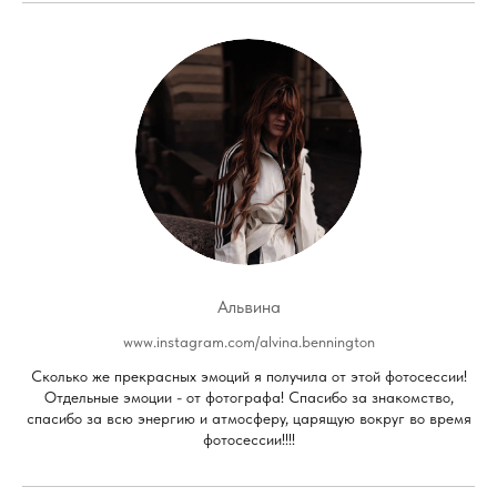
Альвина
www.instagram.com/alvina.bennington
Сколько же прекрасных эмоций я получила от этой фотосессии!
Отдельные эмоции - от фотографа! Спасибо за знакомство,
спасибо за всю энергию и атмосферу, царящую вокруг во время
фотосессии!!!!