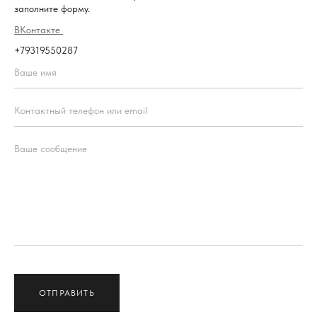
заполните форму.
ВКонтакте
+79319550287
ОТПРАВИТЬ