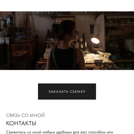
ЗАКАЗАТЬ СЪЕМКУ
СВЯЗЬ СО МНОЙ
КОНТАКТЫ
Свяжитесь со мной любым удобным для вас способом или